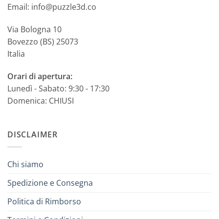
Email: info@puzzle3d.co
Via Bologna 10
Bovezzo (BS) 25073
Italia
Orari di apertura:
Lunedì - Sabato: 9:30 - 17:30
Domenica: CHIUSI
DISCLAIMER
Chi siamo
Spedizione e Consegna
Politica di Rimborso