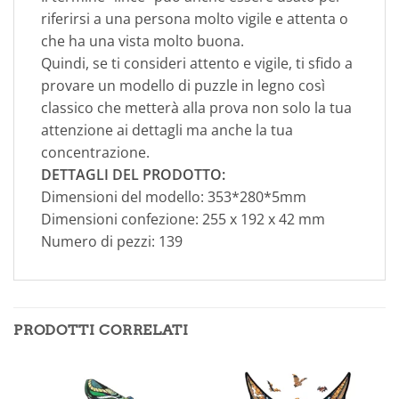
riferirsi a una persona molto vigile e attenta o
che ha una vista molto buona.
Quindi, se ti consideri attento e vigile, ti sfido a
provare un modello di puzzle in legno così
classico che metterà alla prova non solo la tua
attenzione ai dettagli ma anche la tua
concentrazione.
DETTAGLI DEL PRODOTTO:
Dimensioni del modello: 353*280*5mm
Dimensioni confezione: 255 x 192 x 42 mm
Numero di pezzi: 139
PRODOTTI CORRELATI