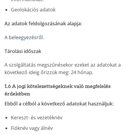
Geolokációs adatok
Az adatok feldolgozásának alapja:
A beleegyezésről.
Tárolási időszak
A szolgáltatás megszűnésekor ezeket az adatokat a
következő ideig őrizzük meg: 24 hónap.
1.6 A jogi kötelezettségeknek való megfelelés
érdekében
Ebből a célból a következő adatokat használjuk:
Kereszt- és vezetéknév
Fióknév vagy álnév