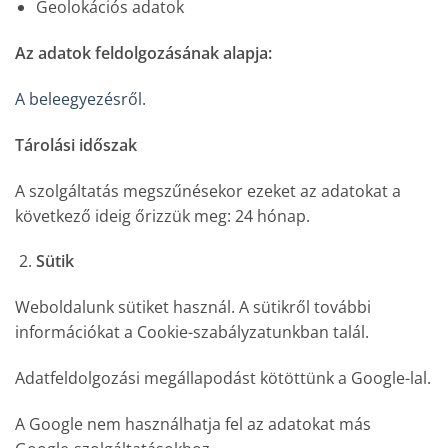
Geolokációs adatok
Az adatok feldolgozásának alapja:
A beleegyezésről.
Tárolási időszak
A szolgáltatás megszűnésekor ezeket az adatokat a
következő ideig őrizzük meg: 24 hónap.
Sütik
Weboldalunk sütiket használ. A sütikről további
információkat a Cookie-szabályzatunkban talál.
Adatfeldolgozási megállapodást kötöttünk a Google-lal.
A Google nem használhatja fel az adatokat más