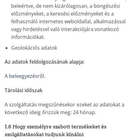
beleértve, de nem kizárólagosan, a böngészési
előzményeket, a keresési előzményeket és a
felhasználó internetes weboldallal, alkalmazással
vagy hirdetéssel való interakciójára vonatkozó
információkat.
Geolokációs adatok
Az adatok feldolgozásának alapja:
A beleegyezésről.
Tárolási időszak
A szolgáltatás megszűnésekor ezeket az adatokat a
következő ideig őrizzük meg: 24 hónap.
1.8 Hogy személyre szabott termékeket és
szolgáltatásokat tudjunk kínálni