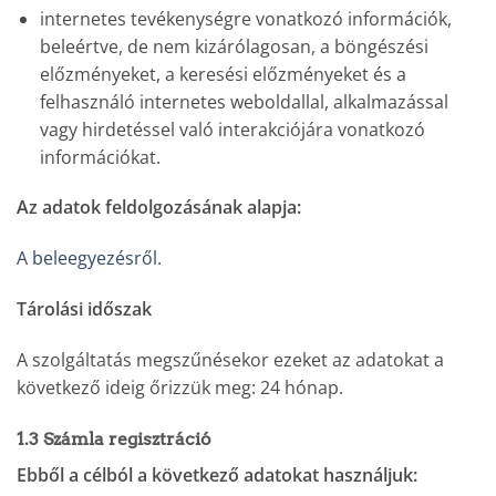
internetes tevékenységre vonatkozó információk,
beleértve, de nem kizárólagosan, a böngészési
előzményeket, a keresési előzményeket és a
felhasználó internetes weboldallal, alkalmazással
vagy hirdetéssel való interakciójára vonatkozó
információkat.
Az adatok feldolgozásának alapja:
A beleegyezésről.
Tárolási időszak
A szolgáltatás megszűnésekor ezeket az adatokat a
következő ideig őrizzük meg: 24 hónap.
1.3 Számla regisztráció
Ebből a célból a következő adatokat használjuk: