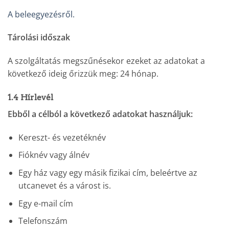
A beleegyezésről.
Tárolási időszak
A szolgáltatás megszűnésekor ezeket az adatokat a
következő ideig őrizzük meg: 24 hónap.
1.4 Hírlevél
Ebből a célból a következő adatokat használjuk:
Kereszt- és vezetéknév
Fióknév vagy álnév
Egy ház vagy egy másik fizikai cím, beleértve az
utcanevet és a várost is.
Egy e-mail cím
Telefonszám