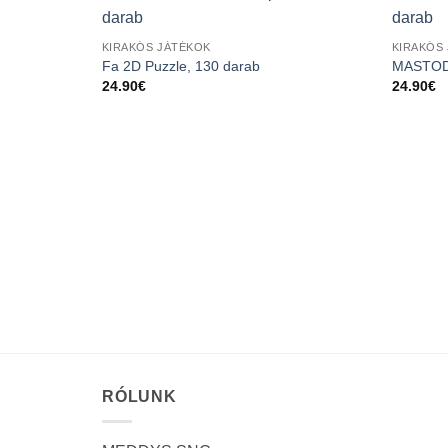
KIRAKÓS JÁTÉKOK
KIRAKÓS
Fa 2D Puzzle, 130 darab
MASTODO
24.90
€
24.90
€
RÓLUNK