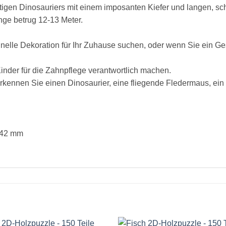
tigen Dinosauriers mit einem imposanten Kiefer und langen, sch
ge betrug 12-13 Meter.
nelle Dekoration für Ihr Zuhause suchen, oder wenn Sie ein Ge
nder für die Zahnpflege verantwortlich machen.
rkennen Sie einen Dinosaurier, eine fliegende Fledermaus, ei
 42 mm