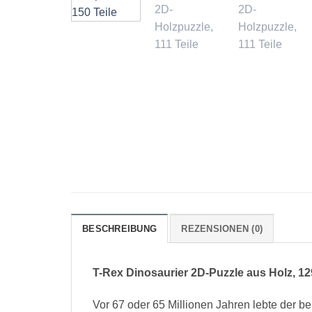
BESCHREIBUNG
REZENSIONEN (0)
T-Rex Dinosaurier 2D-Puzzle aus Holz, 129
Vor 67 oder 65 Millionen Jahren lebte der 