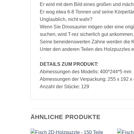
Er wird mit dem Bild eines großen und mäch
Er wog etwa 6-8 Tonnen und seine Körperlän
Unglaublich, nicht wahr?
Wenn Sie Dinosaurier mögen oder eine origi
suchen, wird T-rez sicherlich gut ankommen.
Seine beneidenswerten Zähne werden die Ki
Unter den anderen Teilen des Holzpuzzles e
.
DETAILS ZUM PRODUKT:
Abmessungen des Modells: 400*244*5 mm
Abmessungen der Verpackung: 255 x 192 x
Anzahl der Stücke: 129
ÄHNLICHE PRODUKTE