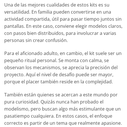
Una de las mejores cualidades de estos kits es su
versatilidad. En familia pueden convertirse en una
actividad compartida, útil para pasar tiempo juntos sin
pantallas. En este caso, conviene elegir modelos claros,
con pasos bien distribuidos, para involucrar a varias
personas sin crear confusión.
Para el aficionado adulto, en cambio, el kit suele ser un
pequeño ritual personal. Se monta con calma, se
observan los mecanismos, se aprecia la precisión del
proyecto. Aquí el nivel de desafío puede ser mayor,
porque el placer también reside en la complejidad.
También están quienes se acercan a este mundo por
pura curiosidad. Quizás nunca han probado el
modelismo, pero buscan algo más estimulante que un
pasatiempo cualquiera. En estos casos, el enfoque
correcto es partir de un tema que realmente apasione.