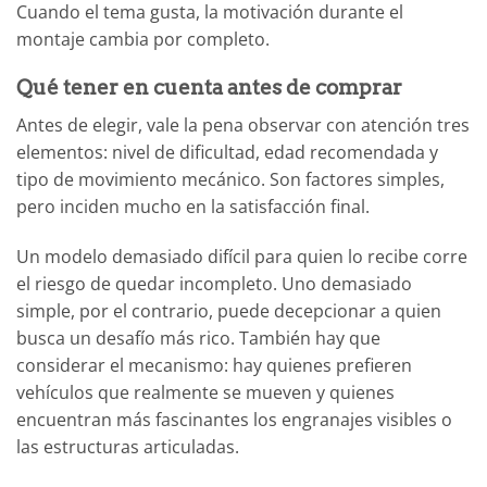
Cuando el tema gusta, la motivación durante el
montaje cambia por completo.
Qué tener en cuenta antes de comprar
Antes de elegir, vale la pena observar con atención tres
elementos: nivel de dificultad, edad recomendada y
tipo de movimiento mecánico. Son factores simples,
pero inciden mucho en la satisfacción final.
Un modelo demasiado difícil para quien lo recibe corre
el riesgo de quedar incompleto. Uno demasiado
simple, por el contrario, puede decepcionar a quien
busca un desafío más rico. También hay que
considerar el mecanismo: hay quienes prefieren
vehículos que realmente se mueven y quienes
encuentran más fascinantes los engranajes visibles o
las estructuras articuladas.