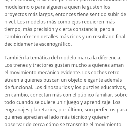
modelismo o para alguien a quien le gusten los
proyectos más largos, entonces tiene sentido subir de
nivel. Los modelos más complejos requieren más
tiempo, más precisión y cierta constancia, pero a
cambio ofrecen detalles más ricos y un resultado final
decididamente escenográfico.
También la temática del modelo marca la diferencia.
Los trenes y tractores gustan mucho a quienes aman
el movimiento mecánico evidente. Los coches retro
atraen a quienes buscan un objeto elegante además
de funcional. Los dinosaurios y los puzzles educativos,
en cambio, conectan más con el público familiar, sobre
todo cuando se quiere unir juego y aprendizaje. Los
engranajes planetarios, por último, son perfectos para
quienes aprecian el lado más técnico y quieren
observar de cerca cómo se transmite el movimiento.