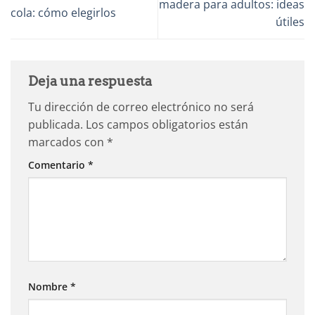
madera para adultos: ideas
cola: cómo elegirlos
útiles
Deja una respuesta
Tu dirección de correo electrónico no será
publicada.
Los campos obligatorios están
marcados con
*
Comentario
*
Nombre
*