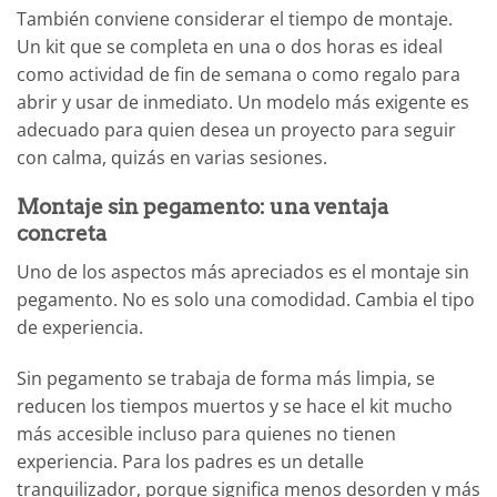
También conviene considerar el tiempo de montaje.
Un kit que se completa en una o dos horas es ideal
como actividad de fin de semana o como regalo para
abrir y usar de inmediato. Un modelo más exigente es
adecuado para quien desea un proyecto para seguir
con calma, quizás en varias sesiones.
Montaje sin pegamento: una ventaja
concreta
Uno de los aspectos más apreciados es el montaje sin
pegamento. No es solo una comodidad. Cambia el tipo
de experiencia.
Sin pegamento se trabaja de forma más limpia, se
reducen los tiempos muertos y se hace el kit mucho
más accesible incluso para quienes no tienen
experiencia. Para los padres es un detalle
tranquilizador, porque significa menos desorden y más