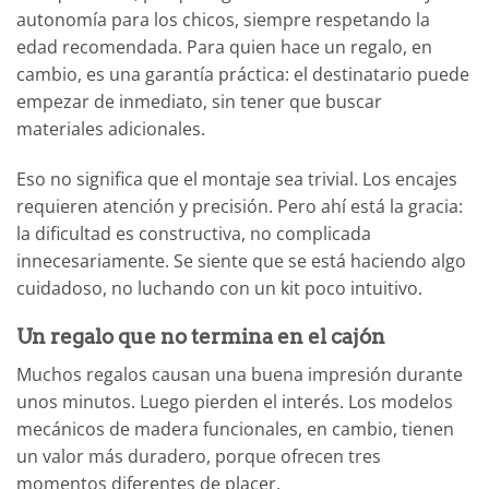
autonomía para los chicos, siempre respetando la
edad recomendada. Para quien hace un regalo, en
cambio, es una garantía práctica: el destinatario puede
empezar de inmediato, sin tener que buscar
materiales adicionales.
Eso no significa que el montaje sea trivial. Los encajes
requieren atención y precisión. Pero ahí está la gracia:
la dificultad es constructiva, no complicada
innecesariamente. Se siente que se está haciendo algo
cuidadoso, no luchando con un kit poco intuitivo.
Un regalo que no termina en el cajón
Muchos regalos causan una buena impresión durante
unos minutos. Luego pierden el interés. Los modelos
mecánicos de madera funcionales, en cambio, tienen
un valor más duradero, porque ofrecen tres
momentos diferentes de placer.