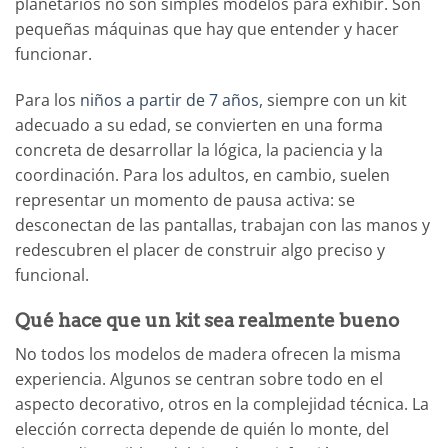
planetarios no son simples modelos para exhibir. Son
pequeñas máquinas que hay que entender y hacer
funcionar.
Para los
niños a partir de 7 años
, siempre con un kit
adecuado a su edad, se convierten en una forma
concreta de desarrollar la lógica, la paciencia y la
coordinación. Para los adultos, en cambio, suelen
representar un momento de pausa activa: se
desconectan de las pantallas, trabajan con las manos y
redescubren el placer de construir algo preciso y
funcional.
Qué hace que un kit sea realmente bueno
No todos los modelos de madera ofrecen la misma
experiencia. Algunos se centran sobre todo en el
aspecto decorativo, otros en la complejidad técnica. La
elección correcta depende de quién lo monte, del