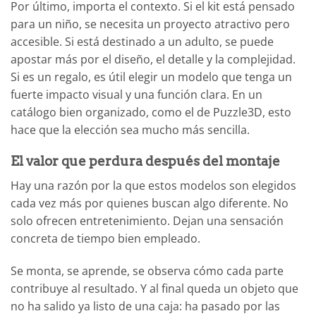
Por último, importa el contexto. Si el kit está pensado
para un niño, se necesita un proyecto atractivo pero
accesible. Si está destinado a un adulto, se puede
apostar más por el diseño, el detalle y la complejidad.
Si es un regalo, es útil elegir un modelo que tenga un
fuerte impacto visual y una función clara. En un
catálogo bien organizado, como el de Puzzle3D, esto
hace que la elección sea mucho más sencilla.
El valor que perdura después del montaje
Hay una razón por la que estos modelos son elegidos
cada vez más por quienes buscan algo diferente. No
solo ofrecen entretenimiento. Dejan una sensación
concreta de tiempo bien empleado.
Se monta, se aprende, se observa cómo cada parte
contribuye al resultado. Y al final queda un objeto que
no ha salido ya listo de una caja: ha pasado por las