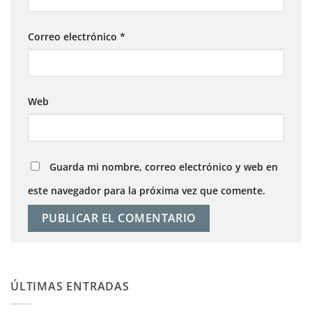
Correo electrónico
*
Web
Guarda mi nombre, correo electrónico y web en
este navegador para la próxima vez que comente.
ÚLTIMAS ENTRADAS