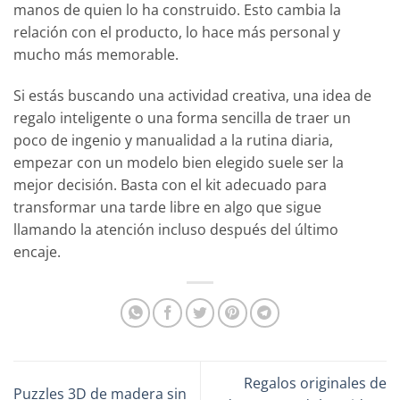
manos de quien lo ha construido. Esto cambia la
relación con el producto, lo hace más personal y
mucho más memorable.
Si estás buscando una actividad creativa, una idea de
regalo inteligente o una forma sencilla de traer un
poco de ingenio y manualidad a la rutina diaria,
empezar con un modelo bien elegido suele ser la
mejor decisión. Basta con el kit adecuado para
transformar una tarde libre en algo que sigue
llamando la atención incluso después del último
encaje.
Regalos originales de
Puzzles 3D de madera sin