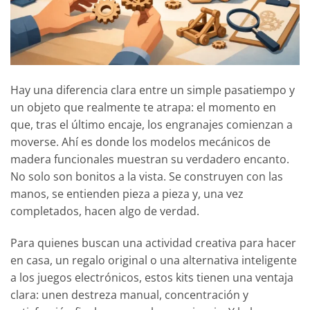
Hay una diferencia clara entre un simple pasatiempo y
un objeto que realmente te atrapa: el momento en
que, tras el último encaje, los engranajes comienzan a
moverse. Ahí es donde los modelos mecánicos de
madera funcionales muestran su verdadero encanto.
No solo son bonitos a la vista. Se construyen con las
manos, se entienden pieza a pieza y, una vez
completados, hacen algo de verdad.
Para quienes buscan una actividad creativa para hacer
en casa, un regalo original o una alternativa inteligente
a los juegos electrónicos, estos kits tienen una ventaja
clara: unen destreza manual, concentración y