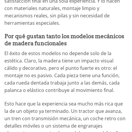
satisfacción final en una sola experiencia. Y lo hacen
con materiales naturales, montaje limpio y
mecanismos reales, sin pilas y sin necesidad de
herramientas especiales.
Por qué gustan tanto los modelos mecánicos
de madera funcionales
El éxito de estos modelos no depende solo de la
estética. Claro, la madera tiene un impacto visual
cálido y decorativo, pero el punto fuerte es otro: el
montaje no es pasivo. Cada pieza tiene una función,
cada rueda dentada trabaja junto a las demás, cada
palanca o elástico contribuye al movimiento final.
Esto hace que la experiencia sea mucho más rica que
la de un objeto ya terminado. Un tractor que avanza,
un tren con transmisión mecánica, un coche retro con
detalles móviles o un sistema de engranajes