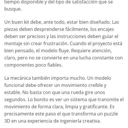
tiempo disponible y del tipo de satisfacción que se
busque.
Un buen kit debe, ante todo, estar bien diseñado. Las
piezas deben desprenderse fácilmente, los encajes
deben ser precisos y las instrucciones deben guiar el
montaje sin crear frustración. Cuando el proyecto está
bien pensado, el modelo fluye. Requiere atención,
claro, pero no se convierte en una lucha constante con
componentes poco fiables.
La mecánica también importa mucho. Un modelo
funcional debe ofrecer un movimiento creíble y
estable. No basta con que una rueda gire unos
segundos. Lo bonito es ver un sistema que transmite el
movimiento de forma clara, limpia y gratificante. Es
precisamente este paso el que transforma un puzzle
3D en una experiencia de ingeniería creativa.