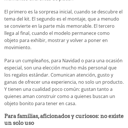
El primero es la sorpresa inicial, cuando se descubre el
tema del kit. El segundo es el montaje, que a menudo
se convierte en la parte más memorable. El tercero
llega al final, cuando el modelo permanece como
objeto para exhibir, mostrar y volver a poner en
movimiento.
Para un cumpleaños, para Navidad o para una ocasión
especial, son una elección mucho más personal que
los regalos estándar. Comunican atención, gusto y
ganas de ofrecer una experiencia, no solo un producto.
Y tienen una cualidad poco común: gustan tanto a
quienes aman construir como a quienes buscan un
objeto bonito para tener en casa.
Para familias, aficionados y curiosos: no existe
un solo uso