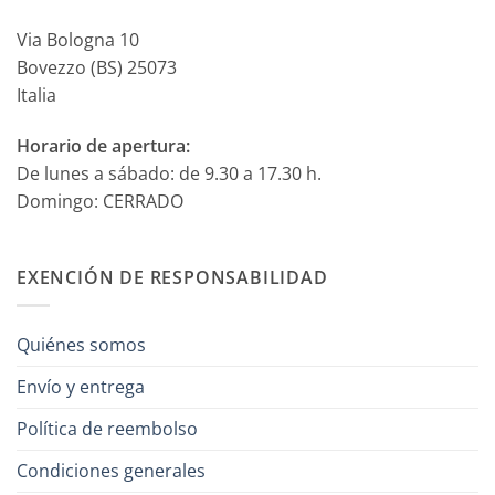
Via Bologna 10
Bovezzo (BS) 25073
Italia
Horario de apertura:
De lunes a sábado: de 9.30 a 17.30 h.
Domingo: CERRADO
EXENCIÓN DE RESPONSABILIDAD
Quiénes somos
Envío y entrega
Política de reembolso
Condiciones generales