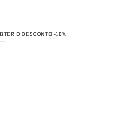
BTER O DESCONTO -10%