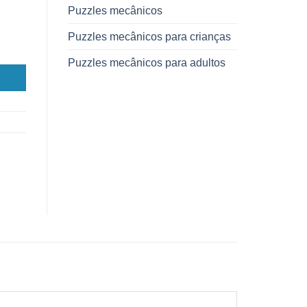
Puzzles mecânicos
Puzzles mecânicos para crianças
Puzzles mecânicos para adultos