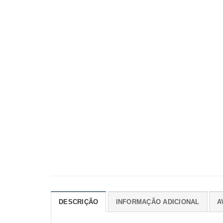
DESCRIÇÃO
INFORMAÇÃO ADICIONAL
A