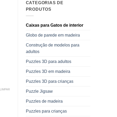
CATEGORIAS DE
PRODUTOS
Caixas para Gatos de interior
Globo de parede em madeira
Construção de modelos para
adultos
Puzzles 3D para adultos
Puzzles 3D em madeira
Puzzles 3D para crianças
LIMPAR
Puzzle Jigsaw
Puzzles de madeira
Puzzles para crianças