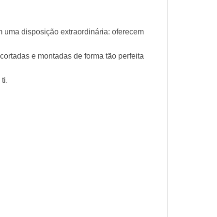
 uma disposição extraordinária: oferecem
cortadas e montadas de forma tão perfeita
ti.