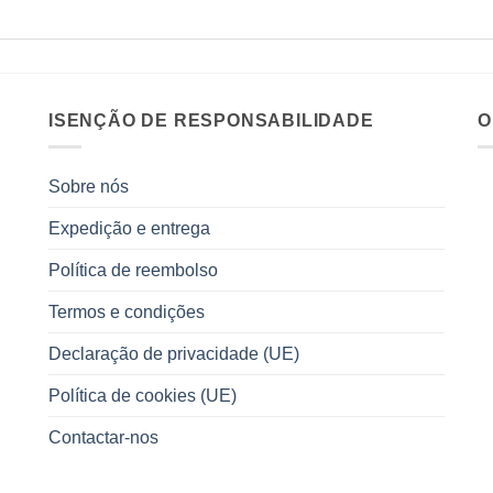
ISENÇÃO DE RESPONSABILIDADE
O
Sobre nós
Expedição e entrega
Política de reembolso
Termos e condições
Declaração de privacidade (UE)
Política de cookies (UE)
Contactar-nos