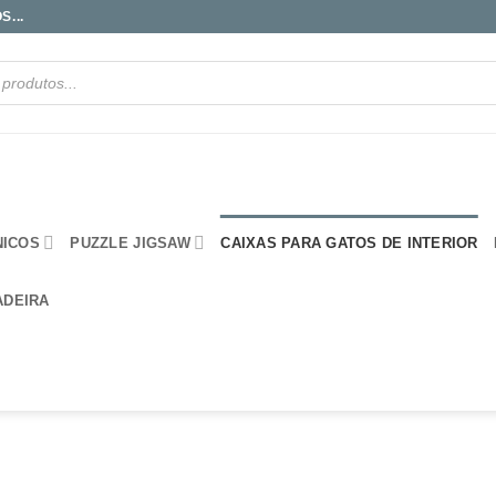
...
NICOS
PUZZLE JIGSAW
CAIXAS PARA GATOS DE INTERIOR
ADEIRA