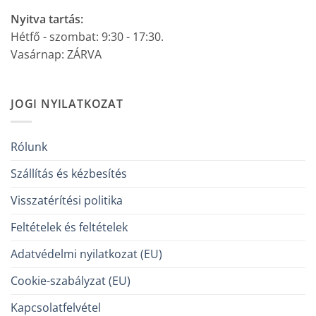
Nyitva tartás:
Hétfő - szombat: 9:30 - 17:30.
Vasárnap: ZÁRVA
JOGI NYILATKOZAT
Rólunk
Szállítás és kézbesítés
Visszatérítési politika
Feltételek és feltételek
Adatvédelmi nyilatkozat (EU)
Cookie-szabályzat (EU)
Kapcsolatfelvétel