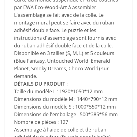
par EWA Eco-Wood-Art à assembler.
L'assemblage se fait avec de la colle. Le
montage mural peut se faire avec du ruban
adhésif double face. Le puzzle et les
instructions d'assemblage sont fournis avec
du ruban adhésif double face et de la colle.
Disponible en 3 tailles (S, M, L) et 5 couleurs
(Blue Fantasy, Untouched World, Emerald
Planet, Smoky Dreams, Choco World) sur
demande.
DÉTAILS DU PRODUIT :
Taille du modèle L : 1920*1050*12 mm
Dimensions du modèle M : 1440*790*12 mm
Dimensions du modèle S : 1000*550*12 mm
Dimensions de l'emballage : 500*385*56 mm
Nombre de pièces : 127
Assemblage à l'aide de colle et de ruban