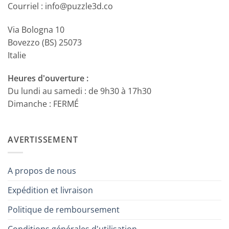
Courriel : info@puzzle3d.co
Via Bologna 10
Bovezzo (BS) 25073
Italie
Heures d'ouverture :
Du lundi au samedi : de 9h30 à 17h30
Dimanche : FERMÉ
AVERTISSEMENT
A propos de nous
Expédition et livraison
Politique de remboursement
Conditions générales d'utilisation