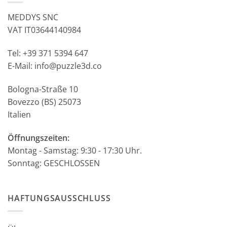
MEDDYS SNC
VAT IT03644140984
Tel: +39 371 5394 647
E-Mail: info@puzzle3d.co
Bologna-Straße 10
Bovezzo (BS) 25073
Italien
Öffnungszeiten:
Montag - Samstag: 9:30 - 17:30 Uhr.
Sonntag: GESCHLOSSEN
HAFTUNGSAUSSCHLUSS