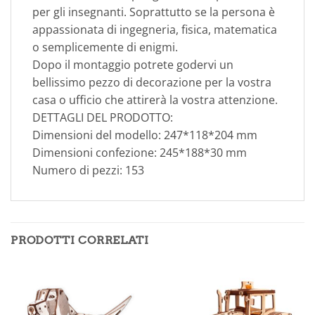
per gli insegnanti. Soprattutto se la persona è
appassionata di ingegneria, fisica, matematica
o semplicemente di enigmi.
Dopo il montaggio potrete godervi un
bellissimo pezzo di decorazione per la vostra
casa o ufficio che attirerà la vostra attenzione.
DETTAGLI DEL PRODOTTO:
Dimensioni del modello: 247*118*204 mm
Dimensioni confezione: 245*188*30 mm
Numero di pezzi: 153
PRODOTTI CORRELATI