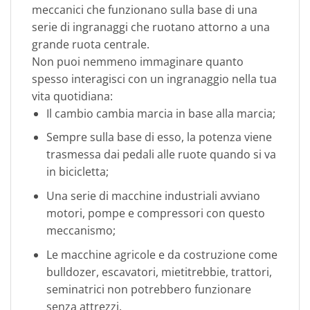
meccanici che funzionano sulla base di una
serie di ingranaggi che ruotano attorno a una
grande ruota centrale.
Non puoi nemmeno immaginare quanto
spesso interagisci con un ingranaggio nella tua
vita quotidiana:
Il cambio cambia marcia in base alla marcia;
Sempre sulla base di esso, la potenza viene
trasmessa dai pedali alle ruote quando si va
in bicicletta;
Una serie di macchine industriali avviano
motori, pompe e compressori con questo
meccanismo;
Le macchine agricole e da costruzione come
bulldozer, escavatori, mietitrebbie, trattori,
seminatrici non potrebbero funzionare
senza attrezzi.