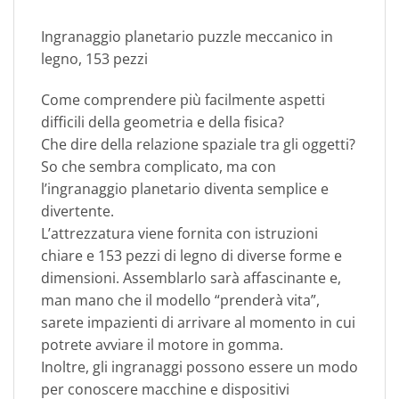
Ingranaggio planetario puzzle meccanico in
legno, 153 pezzi
Come comprendere più facilmente aspetti
difficili della geometria e della fisica?
Che dire della relazione spaziale tra gli oggetti?
So che sembra complicato, ma con
l’ingranaggio planetario diventa semplice e
divertente.
L’attrezzatura viene fornita con istruzioni
chiare e 153 pezzi di legno di diverse forme e
dimensioni. Assemblarlo sarà affascinante e,
man mano che il modello “prenderà vita”,
sarete impazienti di arrivare al momento in cui
potrete avviare il motore in gomma.
Inoltre, gli ingranaggi possono essere un modo
per conoscere macchine e dispositivi