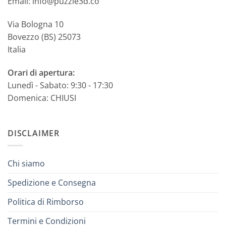
Email: info@puzzle3d.co
Via Bologna 10
Bovezzo (BS) 25073
Italia
Orari di apertura:
Lunedì - Sabato: 9:30 - 17:30
Domenica: CHIUSI
DISCLAIMER
Chi siamo
Spedizione e Consegna
Politica di Rimborso
Termini e Condizioni