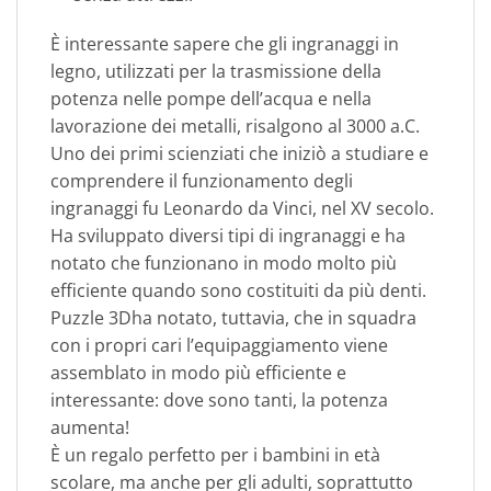
È interessante sapere che gli ingranaggi in
legno, utilizzati per la trasmissione della
potenza nelle pompe dell’acqua e nella
lavorazione dei metalli, risalgono al 3000 a.C.
Uno dei primi scienziati che iniziò a studiare e
comprendere il funzionamento degli
ingranaggi fu Leonardo da Vinci, nel XV secolo.
Ha sviluppato diversi tipi di ingranaggi e ha
notato che funzionano in modo molto più
efficiente quando sono costituiti da più denti.
Puzzle 3Dha notato, tuttavia, che in squadra
con i propri cari l’equipaggiamento viene
assemblato in modo più efficiente e
interessante: dove sono tanti, la potenza
aumenta!
È un regalo perfetto per i bambini in età
scolare, ma anche per gli adulti, soprattutto