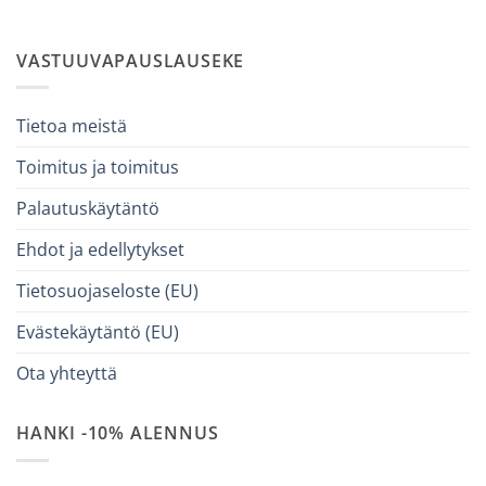
VASTUUVAPAUSLAUSEKE
Tietoa meistä
Toimitus ja toimitus
Palautuskäytäntö
Ehdot ja edellytykset
Tietosuojaseloste (EU)
Evästekäytäntö (EU)
Ota yhteyttä
HANKI -10% ALENNUS