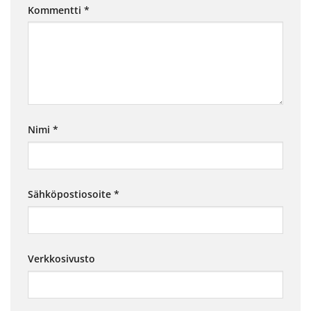
Kommentti
*
Nimi
*
Sähköpostiosoite
*
Verkkosivusto