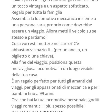
un tocco vintage e un aspetto sofisticato.
Regalo per tutta la famiglia
Assembla la locomotiva meccanica insieme a
una persona cara, proprio come dovrebbe
essere un viaggio. Allora metti il ​​veicolo su se
stesso e partiamo!
Cosa vorresti mettere nel carro? C’è
abbastanza spazio lì… (per un anello, un
biglietto o una chiave).
Alla fine del viaggio, posiziona questa
meravigliosa locomotiva in un luogo visibile
della tua casa.
È un regalo perfetto per tutti gli amanti dei
viaggi, per gli appassionati di meccanica e per i
bambini fino a 99 anni.
Ora che hai la tua locomotiva personale, goditi
viaggi romantici il più spesso possibile!