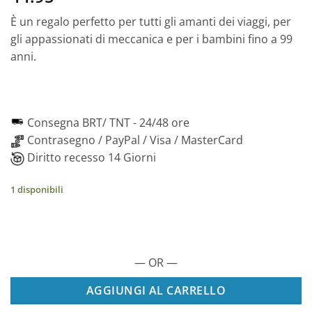
È un regalo perfetto per tutti gli amanti dei viaggi, per
gli appassionati di meccanica e per i bambini fino a 99
anni.
Consegna BRT/ TNT -
24/48 ore
Contrasegno / PayPal / Visa / MasterCard
Diritto recesso 14 Giorni
1 disponibili
— OR —
AGGIUNGI AL CARRELLO