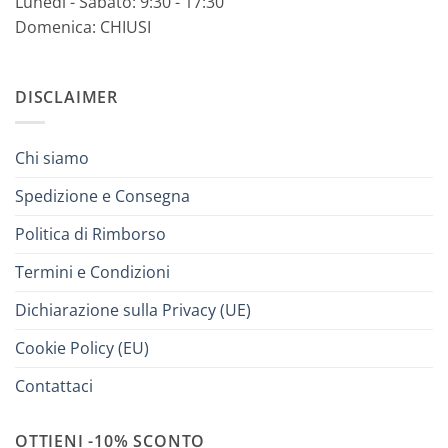
Lunedì - Sabato: 9:30 - 17:30
Domenica: CHIUSI
DISCLAIMER
Chi siamo
Spedizione e Consegna
Politica di Rimborso
Termini e Condizioni
Dichiarazione sulla Privacy (UE)
Cookie Policy (EU)
Contattaci
OTTIENI -10% SCONTO