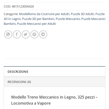
COD:
4815123000426
Categorie:
Modellismo da Costruire per Adulti
,
Puzzle 3D Adulti
,
Puzzle
3D in Legno
,
Puzzle 3D per Bambini
,
Puzzle Meccanici
,
Puzzle Meccanici
Bambini
,
Puzzle Meccanici per Adulti
DESCRIZIONE
RECENSIONI (0)
Modello Treno Meccanico in Legno, 325 pezzi –
Locomotiva a Vapore