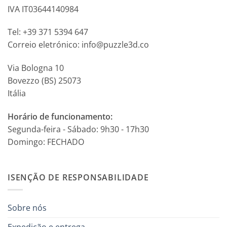
IVA IT03644140984
Tel: +39 371 5394 647
Correio eletrónico: info@puzzle3d.co
Via Bologna 10
Bovezzo (BS) 25073
Itália
Horário de funcionamento:
Segunda-feira - Sábado: 9h30 - 17h30
Domingo: FECHADO
ISENÇÃO DE RESPONSABILIDADE
Sobre nós