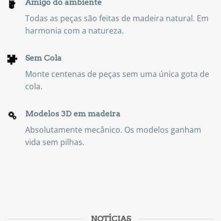
Amigo do ambiente
Todas as peças são feitas de madeira natural. Em
harmonia com a natureza.
Sem Cola
Monte centenas de peças sem uma única gota de
cola.
Modelos 3D em madeira
Absolutamente mecânico. Os modelos ganham
vida sem pilhas.
NOTÍCIAS