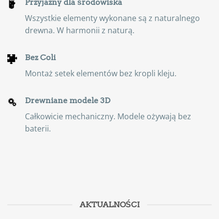
Przyjazny dla środowiska
Wszystkie elementy wykonane są z naturalnego
drewna. W harmonii z naturą.
Bez Coli
Montaż setek elementów bez kropli kleju.
Drewniane modele 3D
Całkowicie mechaniczny. Modele ożywają bez
baterii.
AKTUALNOŚCI